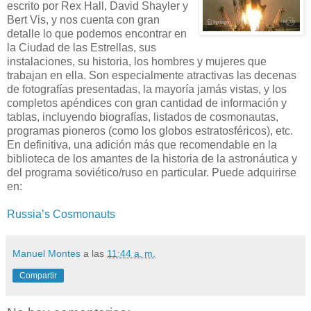
escrito por Rex Hall, David Shayler y
Bert Vis, y nos cuenta con gran
detalle lo que podemos encontrar en
la Ciudad de las Estrellas, sus
instalaciones, su historia, los hombres y mujeres que
trabajan en ella. Son especialmente atractivas las decenas
de fotografías presentadas, la mayoría jamás vistas, y los
completos apéndices con gran cantidad de información y
tablas, incluyendo biografías, listados de cosmonautas,
programas pioneros (como los globos estratosféricos), etc.
En definitiva, una adición más que recomendable en la
biblioteca de los amantes de la historia de la astronáutica y
del programa soviético/ruso en particular. Puede adquirirse
en:
Russia’s Cosmonauts
Manuel Montes
a las
11:44 a. m.
Compartir